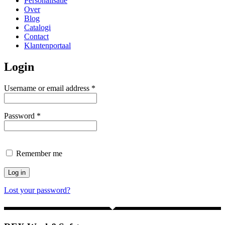
Personalisatie
Over
Blog
Catalogi
Contact
Klantenportaal
Login
Required
Username or email address
*
Required
Password
*
Remember me
Log in
Lost your password?